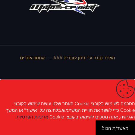
האתר נבנה ע"י ניסן עובדיה AAA
---
אחסון אתרים
הסכמה לשימוש בקובצי Cookie האתר שלנו עושה שימוש בקובצי
Cookie כדי לשפר את חוויית המשתמש.בלחיצה על "אישור" או המשך
הגלישה, אתה מסכים לשימוש בקובצי Cookie.
מדיניות הפרטיות
.
מאשר/ת הכול