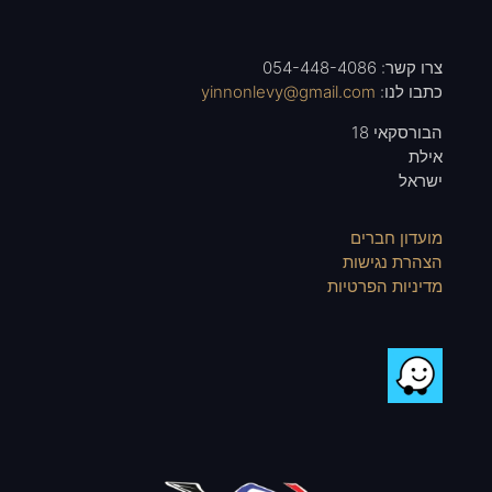
צרו קשר: 054-448-4086
כתבו לנו:
yinnonlevy@gmail.com
הבורסקאי 18
אילת
ישראל
מועדון חברים
הצהרת נגישות
מדיניות הפרטיות