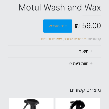
Motul Wash and Wax
₪
59.00
קנה מוצר
קטגוריות:
אביזרים לרוכב
,
שמנים וטיפוח
תיאור
חוות דעת
0
מוצרים קשורים